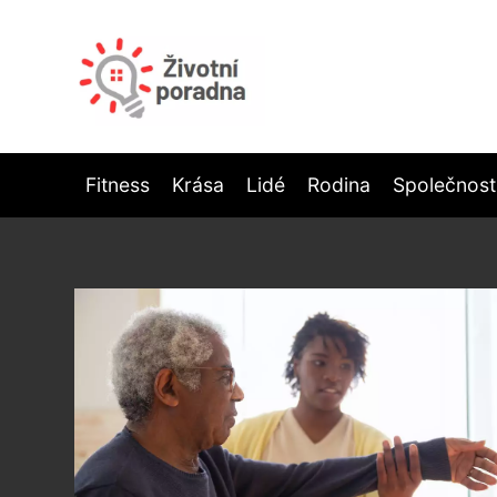
Fitness
Krása
Lidé
Rodina
Společnost