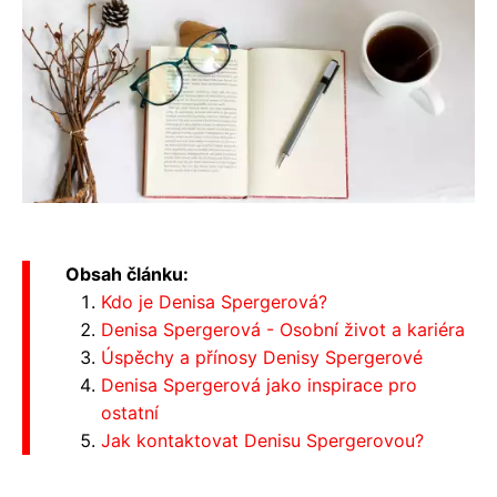
Obsah článku:
Kdo je Denisa Spergerová?
Denisa Spergerová - Osobní život a kariéra
Úspěchy a přínosy Denisy Spergerové
Denisa Spergerová jako inspirace pro
ostatní
Jak kontaktovat Denisu Spergerovou?