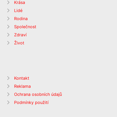
Krása
Lidé
Rodina
Společnost
Zdraví
Život
Kontakt
Reklama
Ochrana osobních údajů
Podmínky použití