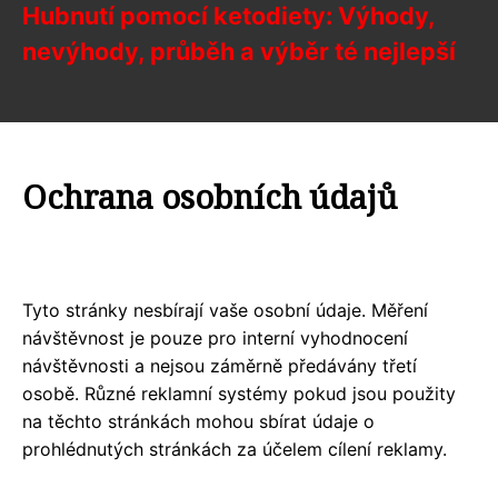
Hubnutí pomocí ketodiety: Výhody,
nevýhody, průběh a výběr té nejlepší
Ochrana osobních údajů
Tyto stránky nesbírají vaše osobní údaje. Měření
návštěvnost je pouze pro interní vyhodnocení
návštěvnosti a nejsou záměrně předávány třetí
osobě. Různé reklamní systémy pokud jsou použity
na těchto stránkách mohou sbírat údaje o
prohlédnutých stránkách za účelem cílení reklamy.