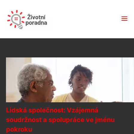
Lidská společnost: Vzájemná
soudržnost a spolupráce ve jménu
pokroku