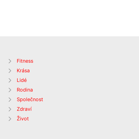
Fitness
Krása
Lidé
Rodina
Společnost
Zdraví
Život