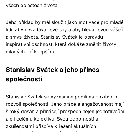
všech oblastech života.
Jeho příklad by měl sloužit jako motivace pro mladé
lidi, aby nevzdávali své sny a aby hledali svou vášeň
a smysl života. Stanislav Svátek je opravdu
inspirativní osobnost, která dokáže změnit životy
mladých lidí k lepšímu.
Stanislav Svátek a jeho přínos
společnosti
Stanislav Svátek se významně podílí na pozitivním
rozvoji společnosti. Jeho práce a angažovanost mají
široký dosah a přinášejí prospěch nejen jednotlivcům,
ale i celému kolektivu. Svou odborností a
zkušenostmi přispívá k řešení aktuálních