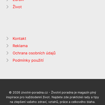
Život
Kontakt
Reklama
Ochrana osobních údajů
Podmínky použití
© 2026 zivotni-poradna.cz - Životní poradna je magazín plný
inspirace pro každodenní život. Najdete zde praktické rady a tipy
na zlepšení vašeho zdraví, vztahů, práce a celkového blaha.