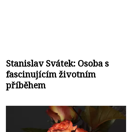
Stanislav Svátek: Osoba s
fascinujícím životním
příběhem