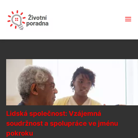
Lidská společnost: Vzájemná
soudržnost a spolupráce ve jménu
pokroku