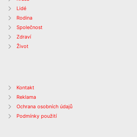
Lidé
Rodina
Společnost
Zdraví
Život
Kontakt
Reklama
Ochrana osobních údajů
Podmínky použití