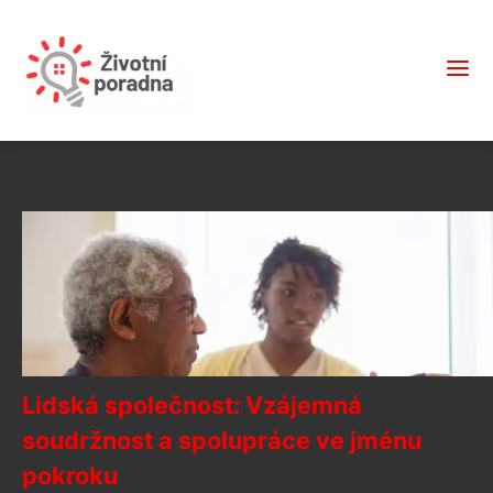
Lidská společnost: Vzájemná
soudržnost a spolupráce ve jménu
pokroku