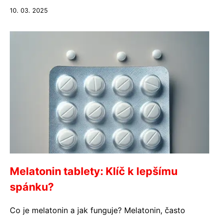
10. 03. 2025
Melatonin tablety: Klíč k lepšímu
spánku?
Co je melatonin a jak funguje? Melatonin, často