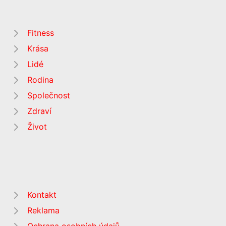
Fitness
Krása
Lidé
Rodina
Společnost
Zdraví
Život
Kontakt
Reklama