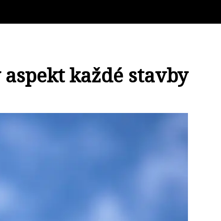
 aspekt každé stavby