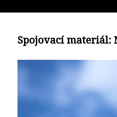
Spojovací materiál: