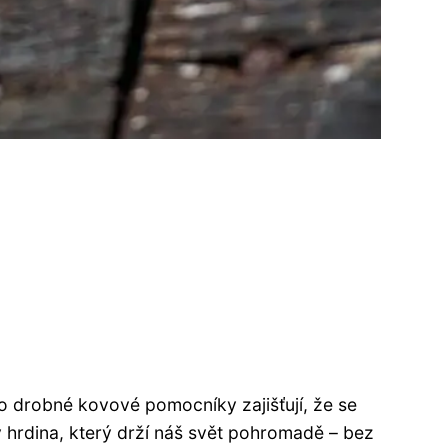
 drobné kovové pomocníky zajišťují, že se
 hrdina, který drží náš svět pohromadě – bez