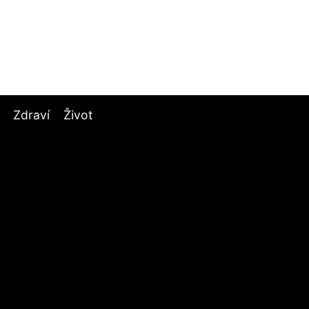
Zdraví
Život