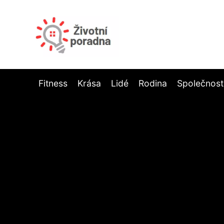
Fitness
Krása
Lidé
Rodina
Společnost