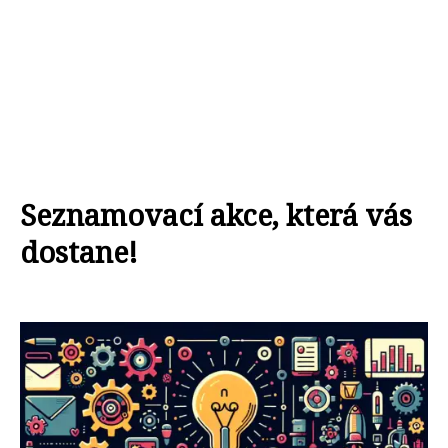
Seznamovací akce, která vás
dostane!