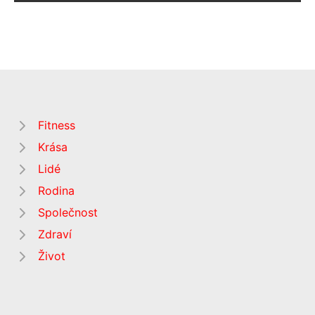
Fitness
Krása
Lidé
Rodina
Společnost
Zdraví
Život