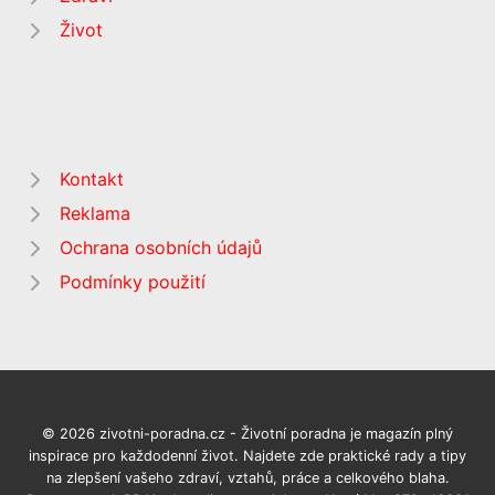
Život
Kontakt
Reklama
Ochrana osobních údajů
Podmínky použití
© 2026 zivotni-poradna.cz - Životní poradna je magazín plný
inspirace pro každodenní život. Najdete zde praktické rady a tipy
na zlepšení vašeho zdraví, vztahů, práce a celkového blaha.