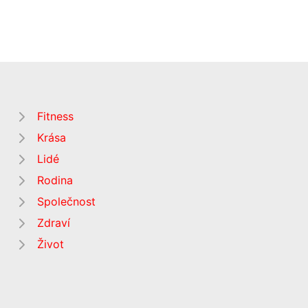
Fitness
Krása
Lidé
Rodina
Společnost
Zdraví
Život