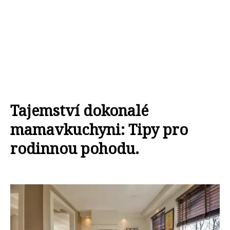
Tajemství dokonalé
mamavkuchyni: Tipy pro
rodinnou pohodu.