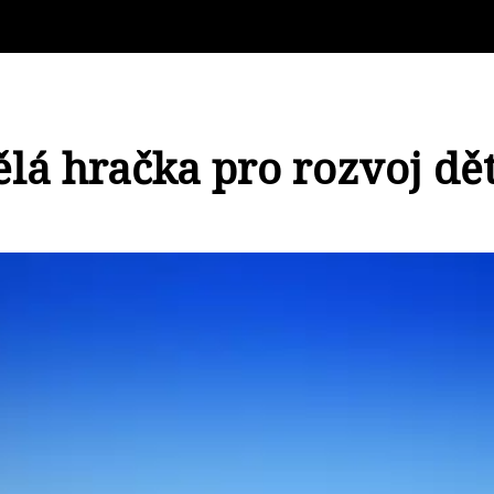
ělá hračka pro rozvoj dět