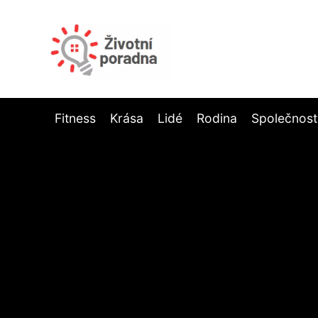
Fitness
Krása
Lidé
Rodina
Společnost