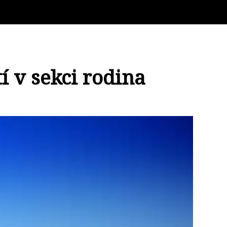
í v sekci rodina