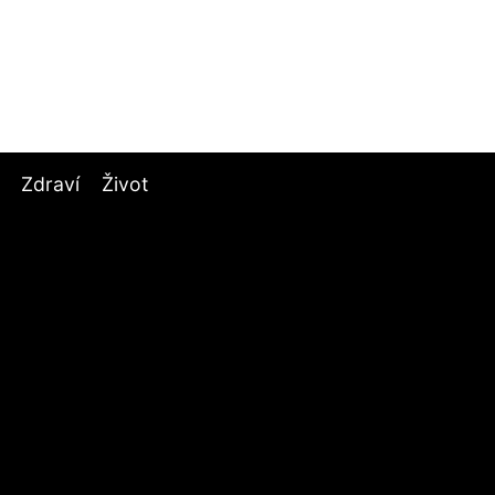
Zdraví
Život