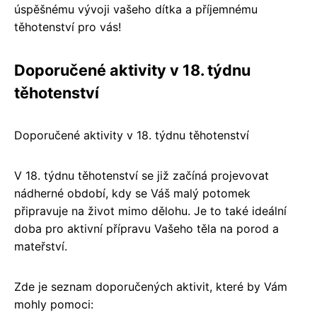
úspěšnému vývoji vašeho dítka a příjemnému
těhotenství pro vás!
Doporučené aktivity v 18. týdnu
těhotenství
Doporučené aktivity v 18. týdnu těhotenství
V 18. týdnu těhotenství se již začíná projevovat
nádherné období, kdy se Váš malý potomek
připravuje na život mimo dělohu. Je to také ideální
doba pro aktivní přípravu Vašeho těla na porod a
mateřství.
Zde je seznam doporučených aktivit, které by Vám
mohly pomoci: