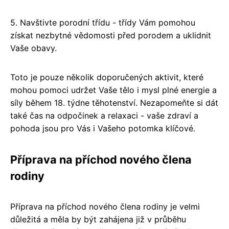
5. Navštivte porodní třídu - třídy Vám pomohou
získat nezbytné vědomosti před porodem a uklidnit
Vaše obavy.
Toto je pouze několik doporučených aktivit, které
mohou pomoci udržet Vaše tělo i mysl plné energie a
síly během 18. týdne těhotenství. Nezapomeňte si dát
také čas na odpočinek a relaxaci - vaše zdraví a
pohoda jsou pro Vás i Vašeho potomka klíčové.
Příprava na příchod nového člena
rodiny
Příprava na příchod nového člena rodiny je velmi
důležitá a měla by být zahájena již v průběhu