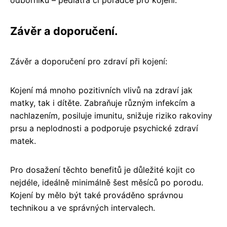
Závěr a doporučení.
Závěr a doporučení pro zdraví při kojení:
Kojení má mnoho pozitivních vlivů na zdraví jak
matky, tak i dítěte. Zabraňuje různým infekcím a
nachlazením, posiluje imunitu, snižuje riziko rakoviny
prsu a neplodnosti a podporuje psychické zdraví
matek.
Pro dosažení těchto benefitů je důležité kojit co
nejdéle, ideálně minimálně šest měsíců po porodu.
Kojení by mělo být také prováděno správnou
technikou a ve správných intervalech.