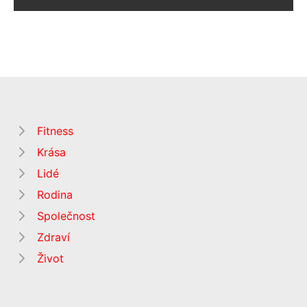
Fitness
Krása
Lidé
Rodina
Společnost
Zdraví
Život