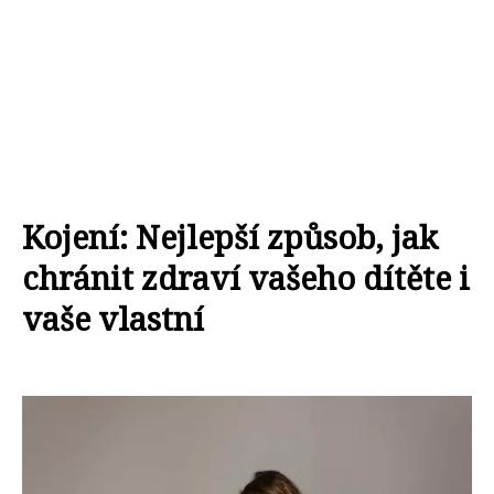
Kojení: Nejlepší způsob, jak
chránit zdraví vašeho dítěte i
vaše vlastní