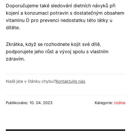
Doporučujeme také sledování dietních návyků při
kojení a konzumaci potravin s dostatečným obsahem
vitaminu D pro prevenci nedostatku této látky u
dítěte.
Zkrátka, když se rozhodnete kojit své dítě,
podporujete jeho růst a vývoj spolu s vlastním
zdravím.
Našli jste v článku chybu?
Kontaktujte nás
Publikováno: 10. 04. 2023
Kategorie:
rodina