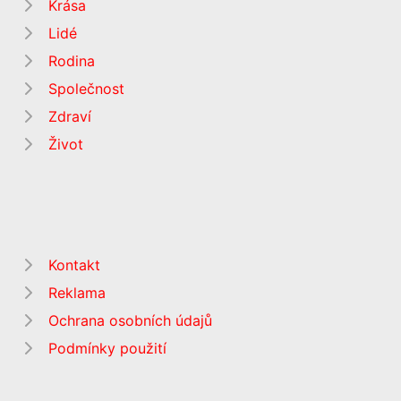
Krása
Lidé
Rodina
Společnost
Zdraví
Život
Kontakt
Reklama
Ochrana osobních údajů
Podmínky použití