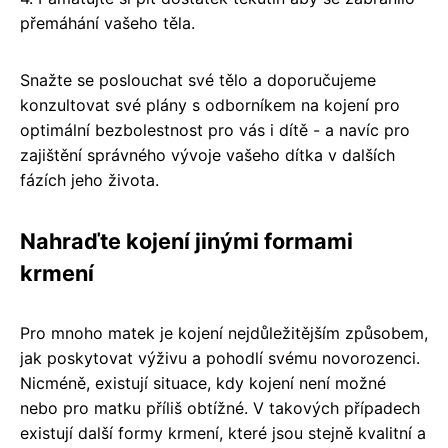
přemáhání vašeho těla.
Snažte se poslouchat své tělo a doporučujeme
konzultovat své plány s odborníkem na kojení pro
optimální bezbolestnost pro vás i dítě - a navíc pro
zajištění správného vývoje vašeho dítka v dalších
fázích jeho života.
Nahraďte kojení jinými formami
krmení
Pro mnoho matek je kojení nejdůležitějším způsobem,
jak poskytovat výživu a pohodlí svému novorozenci.
Nicméně, existují situace, kdy kojení není možné
nebo pro matku příliš obtížné. V takových případech
existují další formy krmení, které jsou stejně kvalitní a