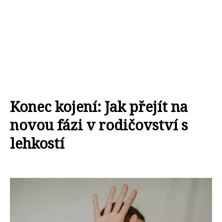
Konec kojení: Jak přejít na
novou fázi v rodičovství s
lehkostí