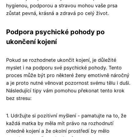
hygienou, podporou a stravou mohou vaše prsa
zůstat pevná, krásná a zdravá po celý život.
Podpora psychické pohody po
ukončení kojení
Pokud se rozhodnete ukončit kojení, je důležité
myslet i na podporu své psychické pohody. Tento
proces může být pro některé ženy emotivně náročný
a je proto nutné věnovat pozornost svému tělu i duši.
Následující tipy vám pomohou překonat tento krok
bez stresu:
1. Udržujte si pozitivní myšlení - pamatujte na to, že
každá matka by měla mít právo na rozhodnutí
ohledně kojení a že okolní prostředí by mělo