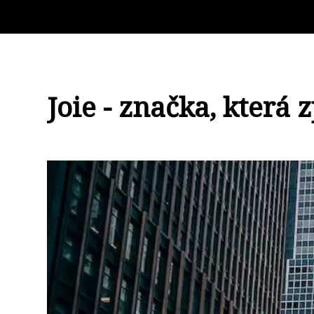
Joie - značka, která