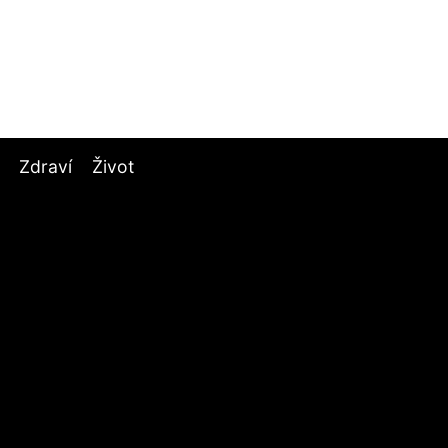
Zdraví
Život