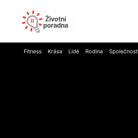
Fitness
Krása
Lidé
Rodina
Společnost