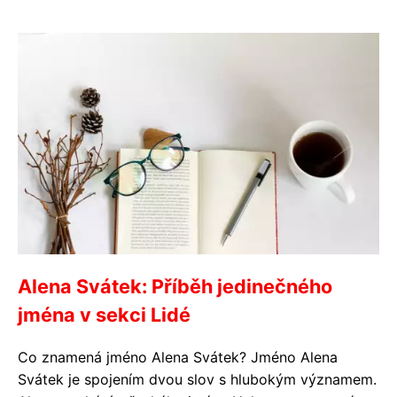
Alena Svátek: Příběh jedinečného
jména v sekci Lidé
Co znamená jméno Alena Svátek? Jméno Alena
Svátek je spojením dvou slov s hlubokým významem.