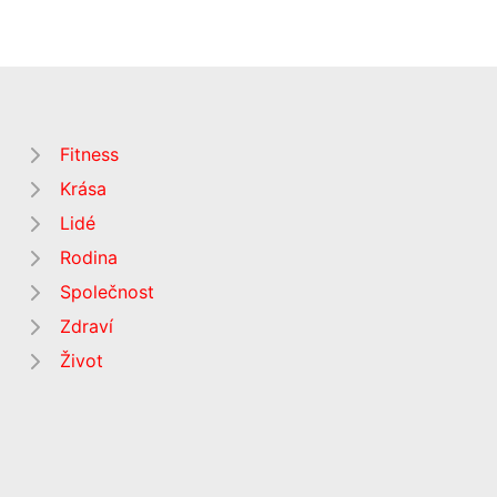
Fitness
Krása
Lidé
Rodina
Společnost
Zdraví
Život