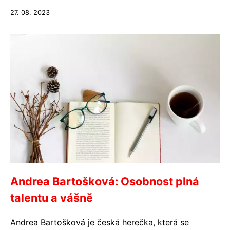
27. 08. 2023
Andrea Bartošková: Osobnost plná
talentu a vášně
Andrea Bartošková je česká herečka, která se