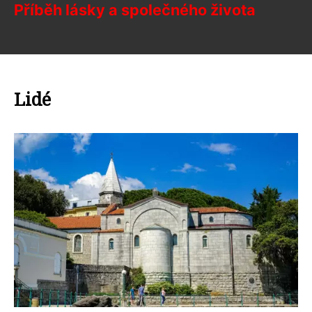
Příběh lásky a společného života
Lidé