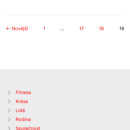
← Novější
1
...
17
18
19
Fitness
Krása
Lidé
Rodina
Společnost