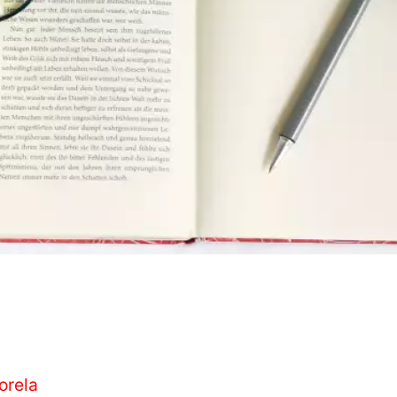
orela