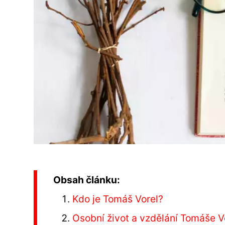
Obsah článku:
Kdo je Tomáš Vorel?
Osobní život a vzdělání Tomáše V