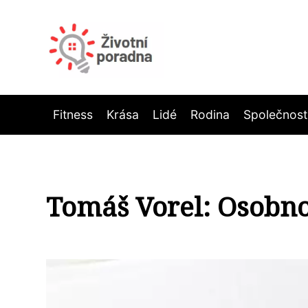
Fitness
Krása
Lidé
Rodina
Společnost
Tomáš Vorel: Osobnos