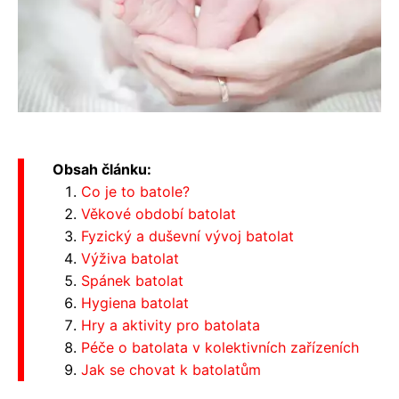
Obsah článku:
Co je to batole?
Věkové období batolat
Fyzický a duševní vývoj batolat
Výživa batolat
Spánek batolat
Hygiena batolat
Hry a aktivity pro batolata
Péče o batolata v kolektivních zařízeních
Jak se chovat k batolatům