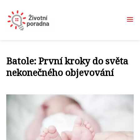
Batole: První kroky do světa
nekonečného objevování