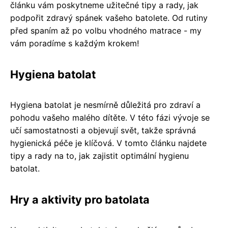
článku vám poskytneme užitečné tipy a rady, jak
podpořit zdravý spánek vašeho batolete. Od rutiny
před spaním až po volbu vhodného matrace - my
vám poradíme s každým krokem!
Hygiena batolat
Hygiena batolat je nesmírně důležitá pro zdraví a
pohodu vašeho malého dítěte. V této fázi vývoje se
učí samostatnosti a objevují svět, takže správná
hygienická péče je klíčová. V tomto článku najdete
tipy a rady na to, jak zajistit optimální hygienu
batolat.
Hry a aktivity pro batolata