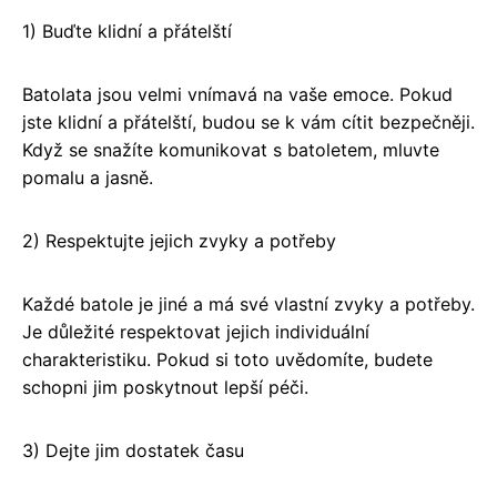
1) Buďte klidní a přátelští
Batolata jsou velmi vnímavá na vaše emoce. Pokud
jste klidní a přátelští, budou se k vám cítit bezpečněji.
Když se snažíte komunikovat s batoletem, mluvte
pomalu a jasně.
2) Respektujte jejich zvyky a potřeby
Každé batole je jiné a má své vlastní zvyky a potřeby.
Je důležité respektovat jejich individuální
charakteristiku. Pokud si toto uvědomíte, budete
schopni jim poskytnout lepší péči.
3) Dejte jim dostatek času