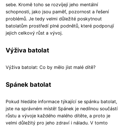
sebe. Kromě toho se rozvíjejí jeho mentální
schopnosti, jako jsou paměť, pozornost a řešení
problémů. Je tedy velmi důležité poskytnout
batolatům prostředí plné podnětů, které podporují
jejich celkový růst a vývoj.
Výživa batolat
Výživa batolat: Co by mělo jíst malé dítě?
Spánek batolat
Pokud hledáte informace týkající se spánku batolat,
jste na správném místě! Spánek je nedílnou součástí
růstu a vývoje každého malého dítěte, a proto je
velmi důležitý pro jeho zdraví i náladu. V tomto