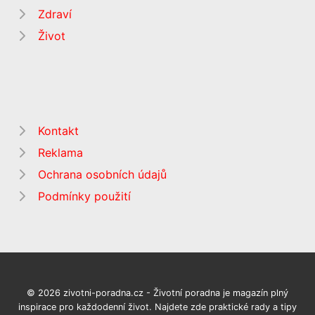
Zdraví
Život
Kontakt
Reklama
Ochrana osobních údajů
Podmínky použití
© 2026 zivotni-poradna.cz - Životní poradna je magazín plný
inspirace pro každodenní život. Najdete zde praktické rady a tipy