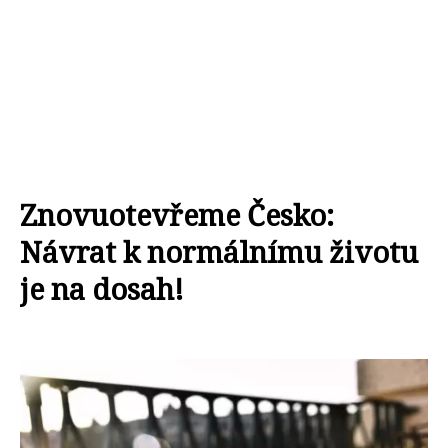
Znovuotevřeme Česko:
Návrat k normálnímu životu
je na dosah!