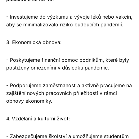
- Investujeme do výzkumu a vývoje léků nebo vakcín,
aby se minimalizovalo riziko budoucích pandemií.
3. Ekonomická obnova:
- Poskytujeme finanční pomoc podnikům, které byly
postiženy omezeními v důsledku pandemie.
- Podporujeme zaměstnanost a aktivně pracujeme na
zajištění nových pracovních příležitostí v rámci
obnovy ekonomiky.
4. Vzdělání a kulturní život:
- Zabezpečujeme školství a umožňujeme studentům