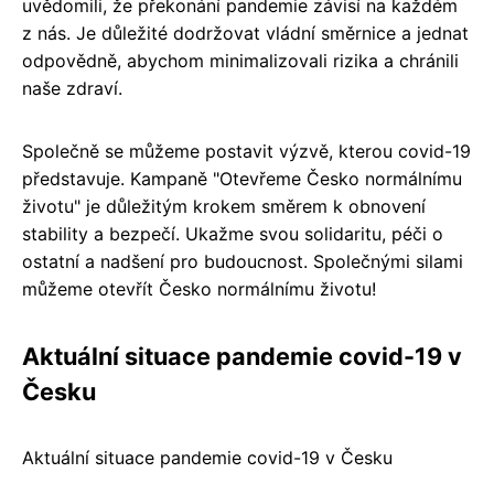
uvědomili, že překonání pandemie závisí na každém
z nás. Je důležité dodržovat vládní směrnice a jednat
odpovědně, abychom minimalizovali rizika a chránili
naše zdraví.
Společně se můžeme postavit výzvě, kterou covid-19
představuje. Kampaně "Otevřeme Česko normálnímu
životu" je důležitým krokem směrem k obnovení
stability a bezpečí. Ukažme svou solidaritu, péči o
ostatní a nadšení pro budoucnost. Společnými silami
můžeme otevřít Česko normálnímu životu!
Aktuální situace pandemie covid-19 v
Česku
Aktuální situace pandemie covid-19 v Česku