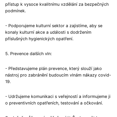
přístup k vysoce kvalitnímu vzdělání za bezpečných
podmínek.
- Podporujeme kulturní sektor a zajistíme, aby se
konaly kulturní akce a události s dodržením
příslušných hygienických opatření.
5. Prevence dalších vln:
- Představujeme plán prevence, který slouží jako
nástroj pro zabránění budoucím vlnám nákazy covid-
19.
- Udržujeme komunikaci s veřejností a informujeme ji
o preventivních opatřeních, testování a očkování.