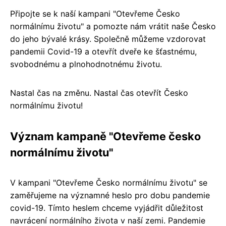
Připojte se k naší kampani "Otevřeme Česko
normálnímu životu" a pomozte nám vrátit naše Česko
do jeho bývalé krásy. Společně můžeme vzdorovat
pandemii Covid-19 a otevřít dveře ke šťastnému,
svobodnému a plnohodnotnému životu.
Nastal čas na změnu. Nastal čas otevřít Česko
normálnímu životu!
Význam kampaně "Otevřeme česko
normálnímu životu"
V kampani "Otevřeme Česko normálnímu životu" se
zaměřujeme na významné heslo pro dobu pandemie
covid-19. Tímto heslem chceme vyjádřit důležitost
navrácení normálního života v naší zemi. Pandemie