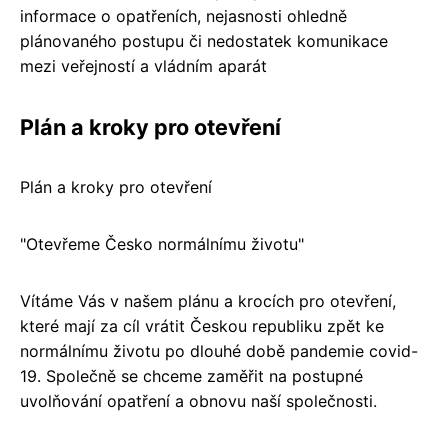
informace o opatřeních, nejasnosti ohledně
plánovaného postupu či nedostatek komunikace
mezi veřejností a vládním aparát
Plán a kroky pro otevření
Plán a kroky pro otevření
"Otevřeme Česko normálnímu životu"
Vítáme Vás v našem plánu a krocích pro otevření,
které mají za cíl vrátit Českou republiku zpět ke
normálnímu životu po dlouhé době pandemie covid-
19. Společně se chceme zaměřit na postupné
uvolňování opatření a obnovu naší společnosti.