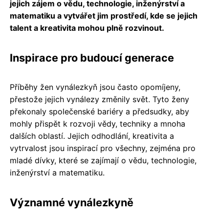
jejich zájem o vědu, technologie, inženýrství a
matematiku a vytvářet jim prostředí, kde se jejich
talent a kreativita mohou plně rozvinout.
Inspirace pro budoucí generace
Příběhy žen vynálezkyň jsou často opomíjeny,
přestože jejich vynálezy změnily svět. Tyto ženy
překonaly společenské bariéry a předsudky, aby
mohly přispět k rozvoji vědy, techniky a mnoha
dalších oblastí. Jejich odhodlání, kreativita a
vytrvalost jsou inspirací pro všechny, zejména pro
mladé dívky, které se zajímají o vědu, technologie,
inženýrství a matematiku.
Významné vynálezkyně