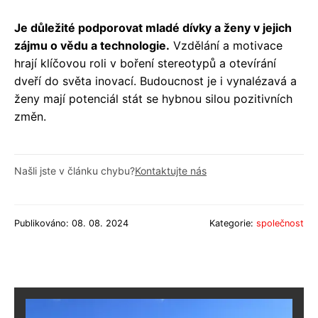
Je důležité podporovat mladé dívky a ženy v jejich
zájmu o vědu a technologie.
Vzdělání a motivace
hrají klíčovou roli v boření stereotypů a otevírání
dveří do světa inovací. Budoucnost je i vynalézavá a
ženy mají potenciál stát se hybnou silou pozitivních
změn.
Našli jste v článku chybu?
Kontaktujte nás
Publikováno: 08. 08. 2024
Kategorie:
společnost