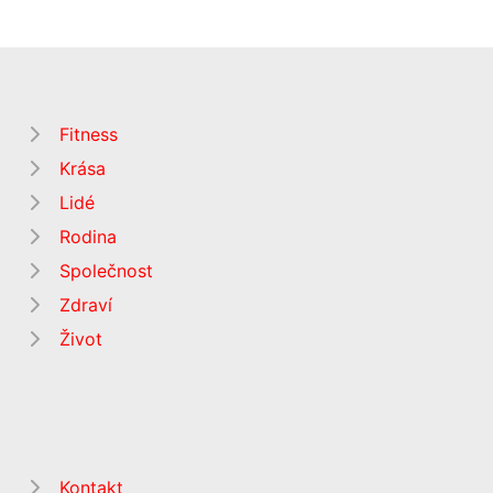
Fitness
Krása
Lidé
Rodina
Společnost
Zdraví
Život
Kontakt