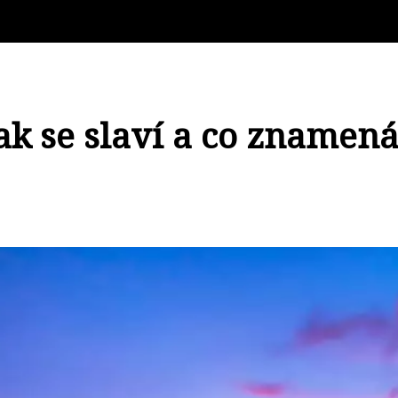
ak se slaví a co znamen