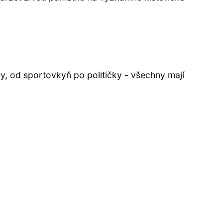
, od sportovkyň po političky - všechny mají