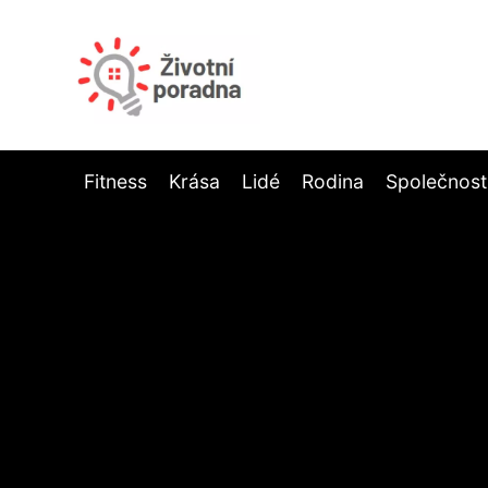
Fitness
Krása
Lidé
Rodina
Společnost