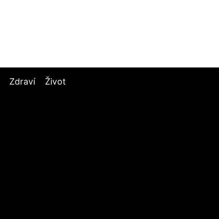
Zdraví
Život