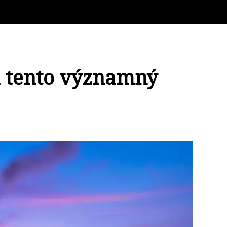
á tento významný