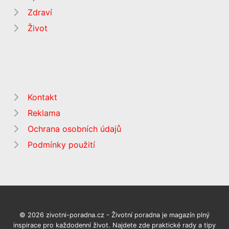
Zdraví
Život
Kontakt
Reklama
Ochrana osobních údajů
Podmínky použití
© 2026 zivotni-poradna.cz - Životní poradna je magazín plný
inspirace pro každodenní život. Najdete zde praktické rady a tipy