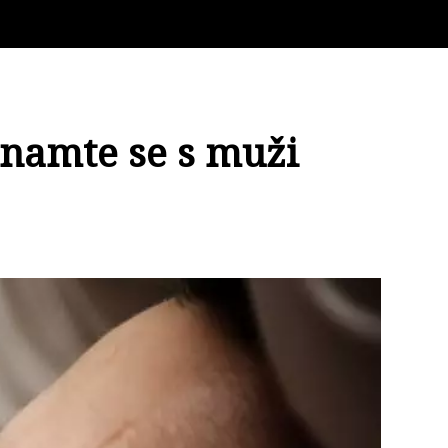
znamte se s muži