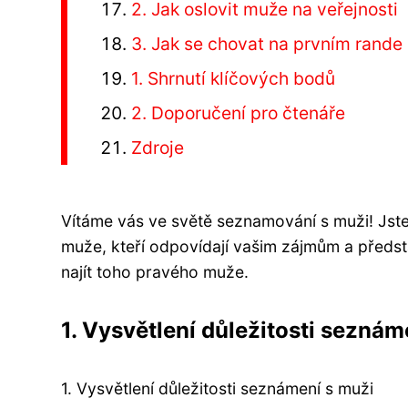
2. Jak oslovit muže na veřejnosti
3. Jak se chovat na prvním rande
1. Shrnutí klíčových bodů
2. Doporučení pro čtenáře
Zdroje
Vítáme vás ve světě seznamování s muži! Jst
muže, kteří odpovídají vašim zájmům a předst
najít toho pravého muže.
1. Vysvětlení důležitosti seznám
1. Vysvětlení důležitosti seznámení s muži