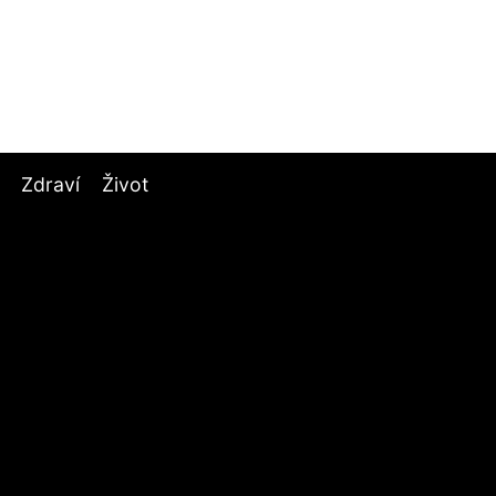
Zdraví
Život