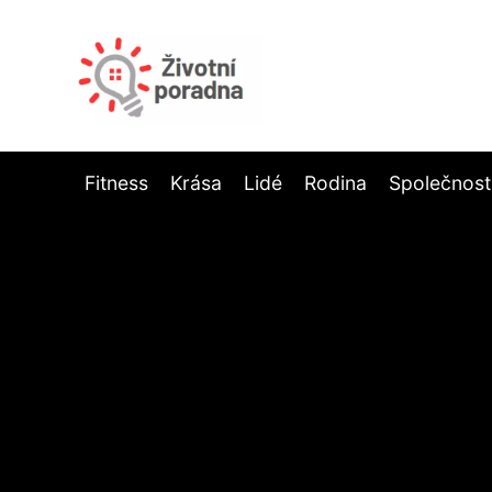
Fitness
Krása
Lidé
Rodina
Společnost