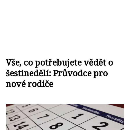
Vše, co potřebujete vědět o
šestinedělí: Průvodce pro
nové rodiče