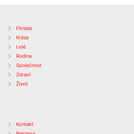
Fitness
Krása
Lidé
Rodina
Společnost
Zdraví
Život
Kontakt
Reklama