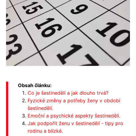
Obsah článku:
Co je šestinedělí a jak dlouho trvá?
Fyzické změny a potřeby ženy v období
šestinedělí.
Emoční a psychické aspekty šestinedělí.
Jak podpořit ženu v šestinedělí - tipy pro
rodinu a blízké.