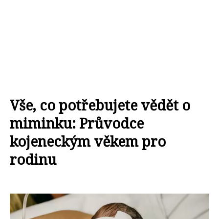
Vše, co potřebujete vědět o
miminku: Průvodce
kojeneckým věkem pro
rodinu