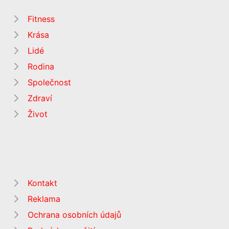
Fitness
Krása
Lidé
Rodina
Společnost
Zdraví
Život
Kontakt
Reklama
Ochrana osobních údajů