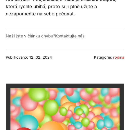
která rychle ubíhá, proto si ji plně užijte a
nezapomeňte na sebe pečovat.
Našli jste v článku chybu?
Kontaktujte nás
Publikováno: 12. 02. 2024
Kategorie:
rodina