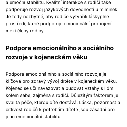
a emoční stabilitu. Kvalitní interakce s rodiči také
podporuje rozvoj jazykových dovedností u miminek.
Je tedy nezbytné, aby rodiče vytvořili láskyplné
prostředí, které podporuje emocionální propojení
mezi členy rodiny.
Podpora emocionálního a sociálního
rozvoje v kojeneckém věku
Podpora emocionálního a sociálního rozvoje je
klíčová pro zdravý vývoj dítěte v kojeneckém věku.
Kojenec se učí navazovat a budovat vztahy s lidmi
kolem sebe, zejména s rodiči. Důležitým faktorem je
kvalita péče, kterou dítě dostává. Láska, pozornost a
citlivost rodičů k potřebám dítěte jsou zásadní pro
jeho emocionální stabilitu.