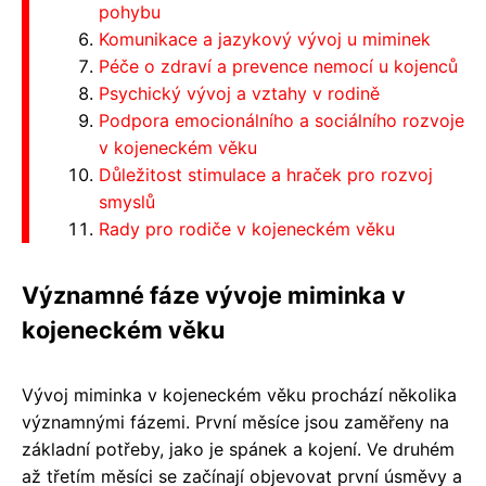
pohybu
Komunikace a jazykový vývoj u miminek
Péče o zdraví a prevence nemocí u kojenců
Psychický vývoj a vztahy v rodině
Podpora emocionálního a sociálního rozvoje
v kojeneckém věku
Důležitost stimulace a hraček pro rozvoj
smyslů
Rady pro rodiče v kojeneckém věku
Významné fáze vývoje miminka v
kojeneckém věku
Vývoj miminka v kojeneckém věku prochází několika
významnými fázemi. První měsíce jsou zaměřeny na
základní potřeby, jako je spánek a kojení. Ve druhém
až třetím měsíci se začínají objevovat první úsměvy a