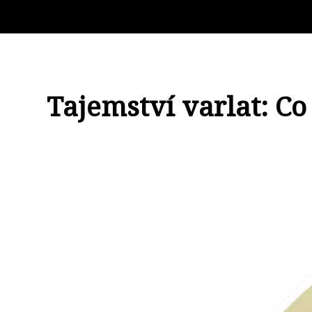
Tajemství varlat: Co