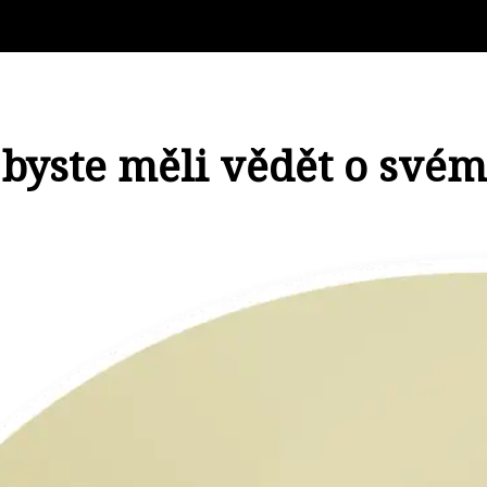
 byste měli vědět o své