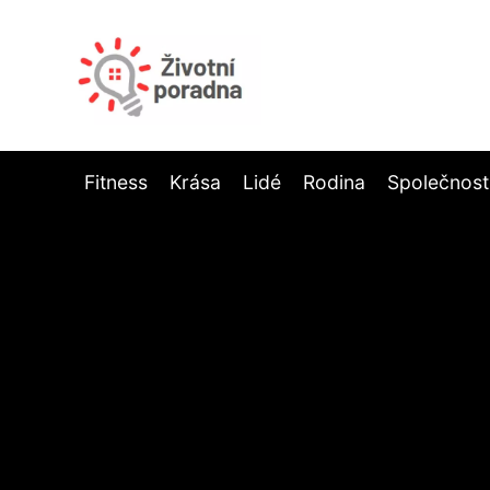
Fitness
Krása
Lidé
Rodina
Společnost