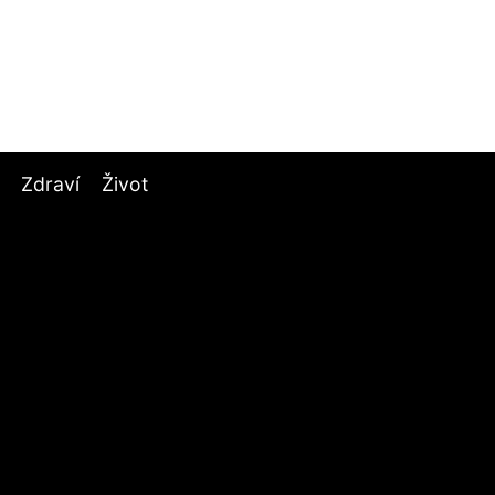
Zdraví
Život