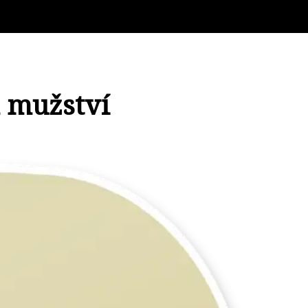
m mužství