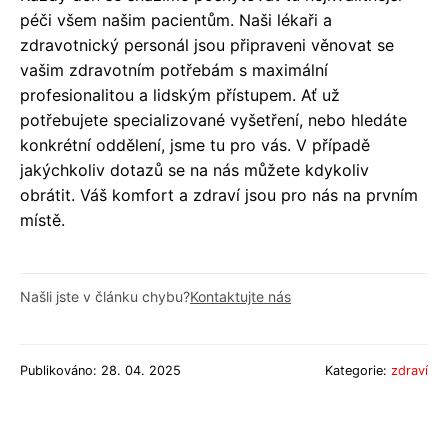
péči všem našim pacientům. Naši lékaři a
zdravotnický personál jsou připraveni věnovat se
vašim zdravotním potřebám s maximální
profesionalitou a lidským přístupem. Ať už
potřebujete specializované vyšetření, nebo hledáte
konkrétní oddělení, jsme tu pro vás. V případě
jakýchkoliv dotazů se na nás můžete kdykoliv
obrátit. Váš komfort a zdraví jsou pro nás na prvním
místě.
Našli jste v článku chybu?
Kontaktujte nás
Publikováno: 28. 04. 2025
Kategorie:
zdraví