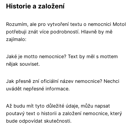
Historie a založení
Rozumím, ale pro vytvoření textu o nemocnici Motol
potřebuji znát více podrobností. Hlavně by mě
zajímalo:
Jaké je motto nemocnice? Text by měl s mottem
nějak souviset.
Jak přesně zní oficiální název nemocnice? Nechci
uvádět nepřesné informace.
Až budu mít tyto důležité údaje, můžu napsat
poutavý text o historii a založení nemocnice, který
bude odpovídat skutečnosti.