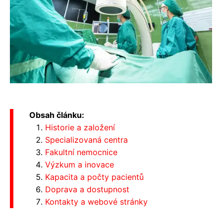
Obsah článku:
Historie a založení
Specializovaná centra
Fakultní nemocnice
Výzkum a inovace
Kapacita a počty pacientů
Doprava a dostupnost
Kontakty a webové stránky