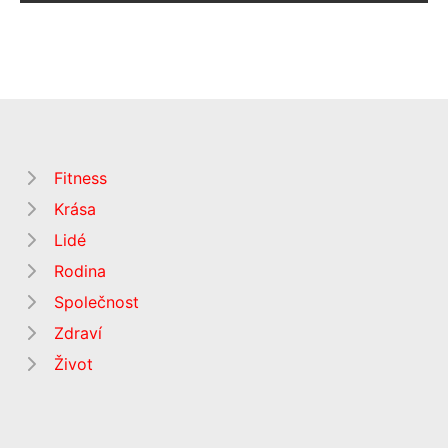
Fitness
Krása
Lidé
Rodina
Společnost
Zdraví
Život