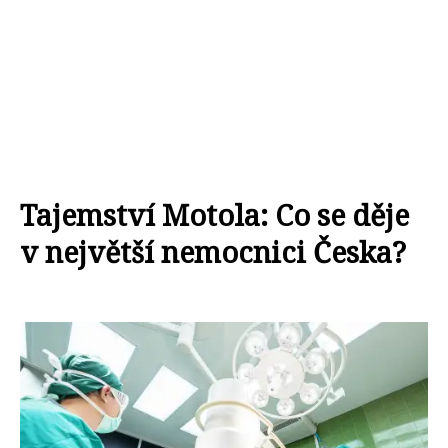
Tajemství Motola: Co se děje
v největší nemocnici Česka?