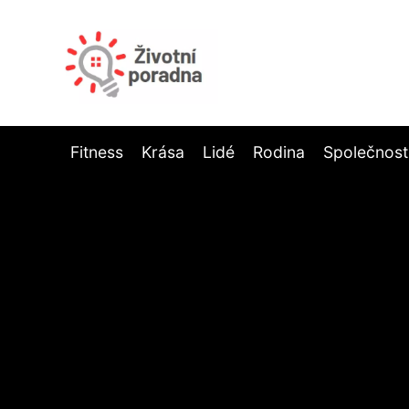
Fitness
Krása
Lidé
Rodina
Společnost