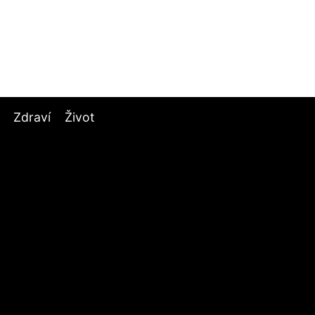
Zdraví
Život