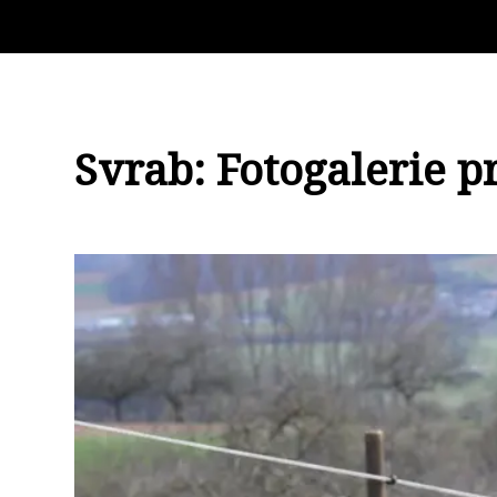
Svrab: Fotogalerie p