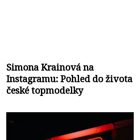
Simona Krainová na
Instagramu: Pohled do života
české topmodelky