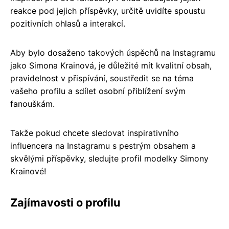
reakce pod jejich příspěvky, určitě uvidíte spoustu
pozitivních ohlasů a interakcí.
Aby bylo dosaženo takových úspěchů na Instagramu
jako Simona Krainová, je důležité mít kvalitní obsah,
pravidelnost v přispívání, soustředit se na téma
vašeho profilu a sdílet osobní přiblížení svým
fanouškám.
Takže pokud chcete sledovat inspirativního
influencera na Instagramu s pestrým obsahem a
skvělými příspěvky, sledujte profil modelky Simony
Krainové!
Zajímavosti o profilu