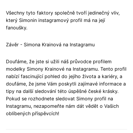
Všechny tyto faktory společně tvoří jedinečný vliv,
který Simonin instagramový profil má na její
fanoušky.
Závěr - Simona Krainová na Instagramu
Doufáme, že jste si užili náš průvodce profilem
modelky Simony Krainové na Instagramu. Tento profil
nabízí fascinující pohled do jejího života a kariéry, a
doufáme, že jsme Vám poskytli zajímavé informace a
tipy na další sledování této úspěšné české krásky.
Pokud se rozhodnete sledovat Simony profil na
Instagramu, nezapomeňte nám dát vědět o Vašich
oblíbených příspěvcích!