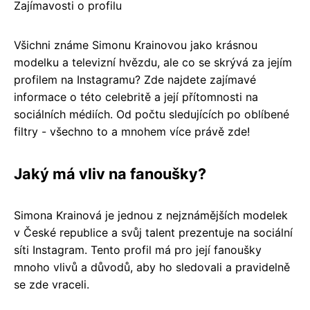
Zajímavosti o profilu
Všichni známe Simonu Krainovou jako krásnou
modelku a televizní hvězdu, ale co se skrývá za jejím
profilem na Instagramu? Zde najdete zajímavé
informace o této celebritě a její přítomnosti na
sociálních médiích. Od počtu sledujících po oblíbené
filtry - všechno to a mnohem více právě zde!
Jaký má vliv na fanoušky?
Simona Krainová je jednou z nejznámějších modelek
v České republice a svůj talent prezentuje na sociální
síti Instagram. Tento profil má pro její fanoušky
mnoho vlivů a důvodů, aby ho sledovali a pravidelně
se zde vraceli.