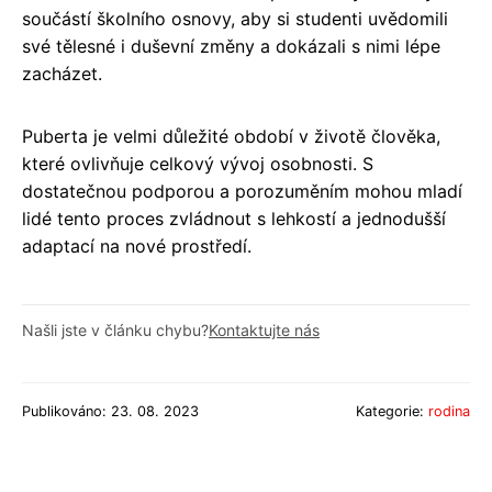
součástí školního osnovy, aby si studenti uvědomili
své tělesné i duševní změny a dokázali s nimi lépe
zacházet.
Puberta je velmi důležité období v životě člověka,
které ovlivňuje celkový vývoj osobnosti. S
dostatečnou podporou a porozuměním mohou mladí
lidé tento proces zvládnout s lehkostí a jednodušší
adaptací na nové prostředí.
Našli jste v článku chybu?
Kontaktujte nás
Publikováno: 23. 08. 2023
Kategorie:
rodina