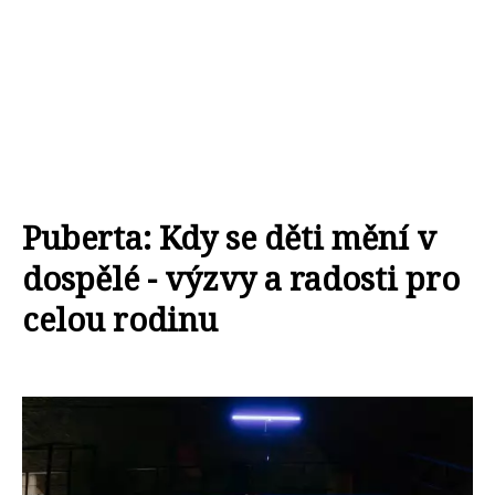
Puberta: Kdy se děti mění v
dospělé - výzvy a radosti pro
celou rodinu