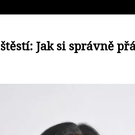
ěstí: Jak si správně přát