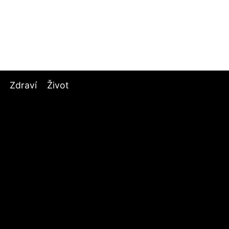
Zdraví
Život