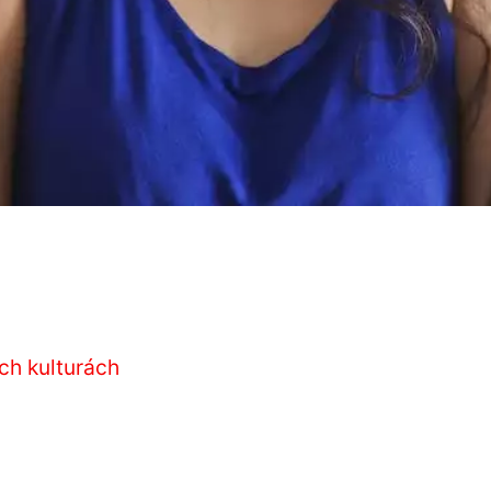
ch kulturách