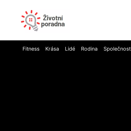
Fitness
Krása
Lidé
Rodina
Společnost