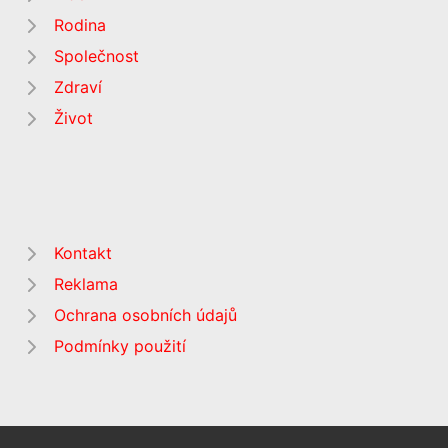
Rodina
Společnost
Zdraví
Život
Kontakt
Reklama
Ochrana osobních údajů
Podmínky použití