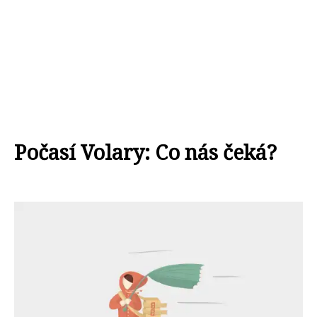
Počasí Volary: Co nás čeká?