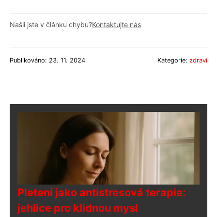
Našli jste v článku chybu?
Kontaktujte nás
Publikováno: 23. 11. 2024
Kategorie:
zdraví
Pletení jako antistresová terapie:
jehlice pro klidnou mysl