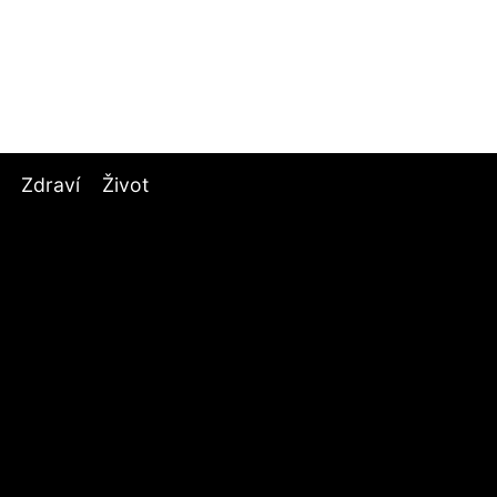
Zdraví
Život