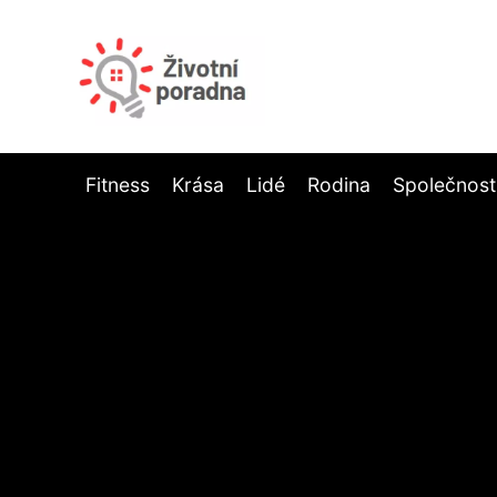
Fitness
Krása
Lidé
Rodina
Společnost