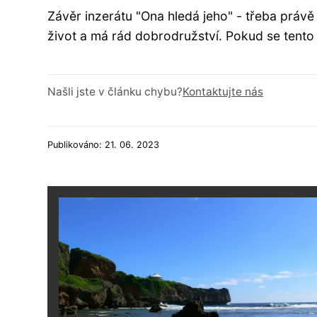
Závěr inzerátu "Ona hledá jeho" - třeba právě
život a má rád dobrodružství. Pokud se tento 
Našli jste v článku chybu?
Kontaktujte nás
Publikováno: 21. 06. 2023