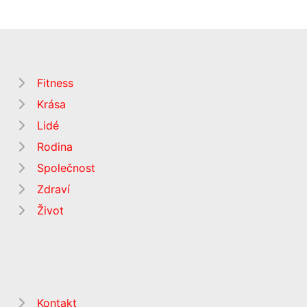
Fitness
Krása
Lidé
Rodina
Společnost
Zdraví
Život
Kontakt