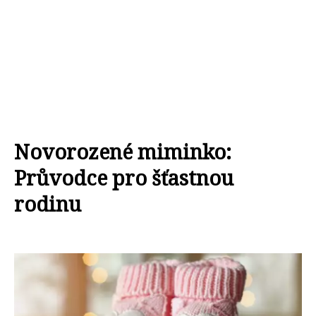
Novorozené miminko:
Průvodce pro šťastnou
rodinu