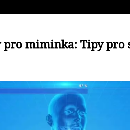
 pro miminka: Tipy pro 