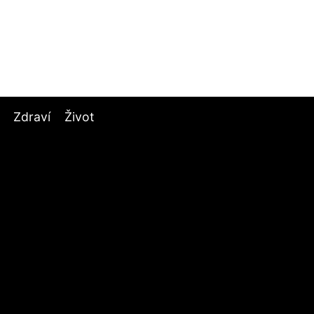
Zdraví
Život