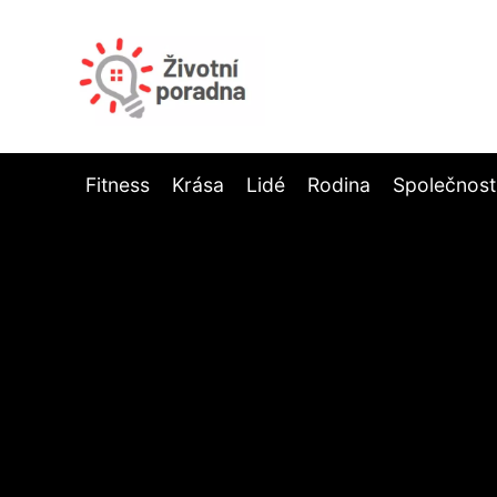
Fitness
Krása
Lidé
Rodina
Společnost