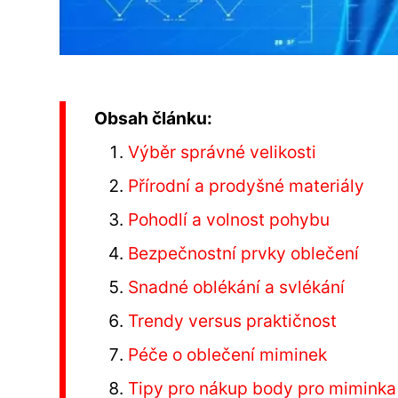
Obsah článku:
Výběr správné velikosti
Přírodní a prodyšné materiály
Pohodlí a volnost pohybu
Bezpečnostní prvky oblečení
Snadné oblékání a svlékání
Trendy versus praktičnost
Péče o oblečení miminek
Tipy pro nákup body pro miminka