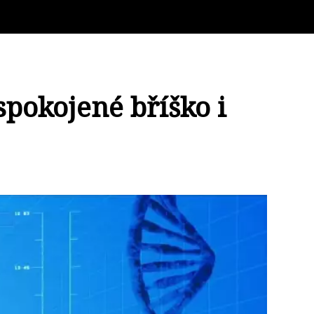
spokojené bříško i