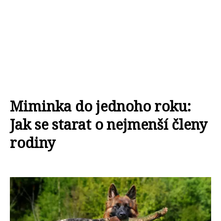
Miminka do jednoho roku:
Jak se starat o nejmenší členy
rodiny