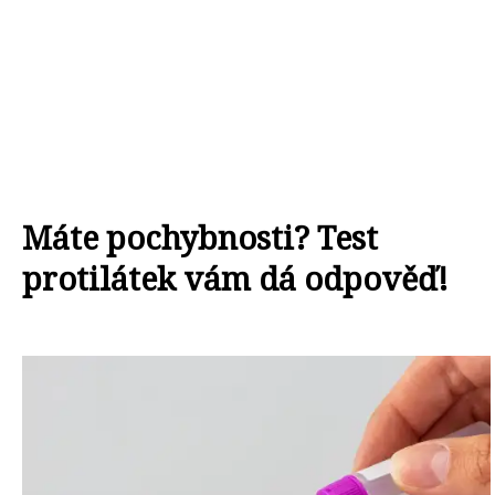
Máte pochybnosti? Test
protilátek vám dá odpověď!