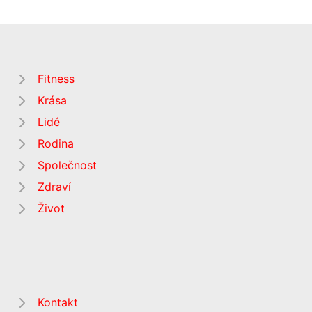
Fitness
Krása
Lidé
Rodina
Společnost
Zdraví
Život
Kontakt