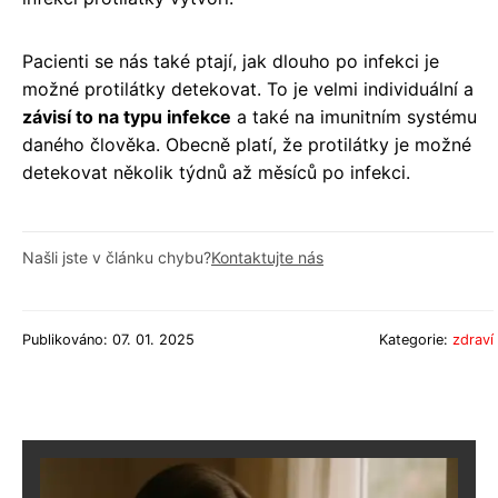
Pacienti se nás také ptají, jak dlouho po infekci je
možné protilátky detekovat. To je velmi individuální a
závisí to na typu infekce
a také na imunitním systému
daného člověka. Obecně platí, že protilátky je možné
detekovat několik týdnů až měsíců po infekci.
Našli jste v článku chybu?
Kontaktujte nás
Publikováno: 07. 01. 2025
Kategorie:
zdraví