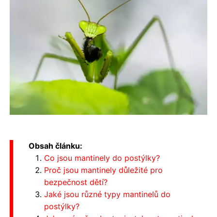
Obsah článku:
Co jsou mantinely do postýlky?
Proč jsou mantinely důležité pro
bezpečnost dětí?
Jaké jsou různé typy mantinelů do
postýlky?