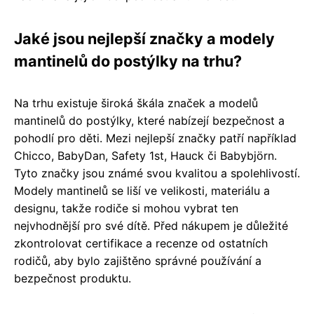
Jaké jsou nejlepší značky a modely
mantinelů do postýlky na trhu?
Na trhu existuje široká škála značek a modelů
mantinelů do postýlky, které nabízejí bezpečnost a
pohodlí pro děti. Mezi nejlepší značky patří například
Chicco, BabyDan, Safety 1st, Hauck či Babybjörn.
Tyto značky jsou známé svou kvalitou a spolehlivostí.
Modely mantinelů se liší ve velikosti, materiálu a
designu, takže rodiče si mohou vybrat ten
nejvhodnější pro své dítě. Před nákupem je důležité
zkontrolovat certifikace a recenze od ostatních
rodičů, aby bylo zajištěno správné používání a
bezpečnost produktu.