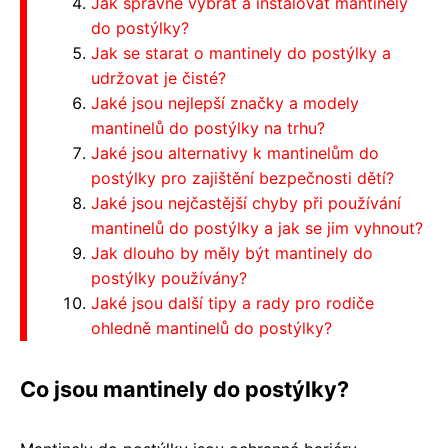
Jak správně vybrat a instalovat mantinely
do postýlky?
Jak se starat o mantinely do postýlky a
udržovat je čisté?
Jaké jsou nejlepší značky a modely
mantinelů do postýlky na trhu?
Jaké jsou alternativy k mantinelům do
postýlky pro zajištění bezpečnosti dětí?
Jaké jsou nejčastější chyby při používání
mantinelů do postýlky a jak se jim vyhnout?
Jak dlouho by měly být mantinely do
postýlky používány?
Jaké jsou další tipy a rady pro rodiče
ohledně mantinelů do postýlky?
Co jsou mantinely do postýlky?