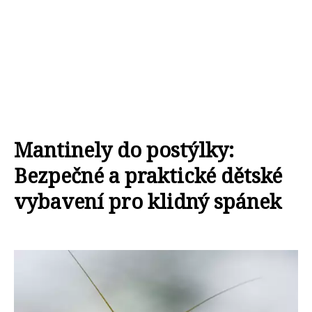
Mantinely do postýlky:
Bezpečné a praktické dětské
vybavení pro klidný spánek