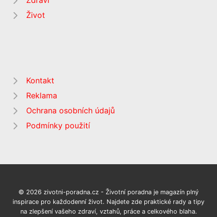
Zdraví
Život
Kontakt
Reklama
Ochrana osobních údajů
Podmínky použití
© 2026 zivotni-poradna.cz - Životní poradna je magazín plný
inspirace pro každodenní život. Najdete zde praktické rady a tipy
na zlepšení vašeho zdraví, vztahů, práce a celkového blaha.