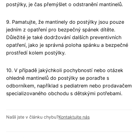
postýlky, je čas přemýšlet o odstranění mantinelů.
9. Pamatujte, že mantinely do postýlky jsou pouze
jedním z opatření pro bezpečný spánek dítěte.
Důležité je také dodržování dalších preventivních
opatření, jako je správná poloha spánku a bezpečné
prostředí kolem postýlky.
10. V případě jakýchkoli pochybností nebo otázek
ohledně mantinelů do postýlky se poraďte s
odborníkem, například s pediatrem nebo prodavačem
specializovaného obchodu s dětskými potřebami.
Našli jste v článku chybu?
Kontaktujte nás