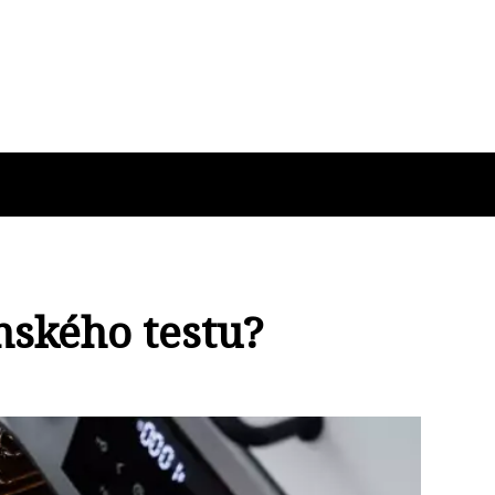
nského testu?