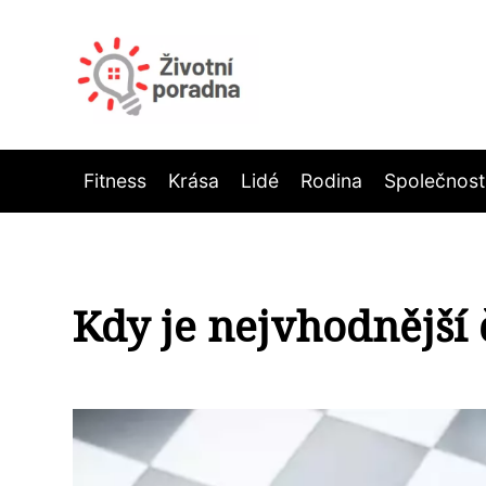
Fitness
Krása
Lidé
Rodina
Společnost
Kdy je nejvhodnější