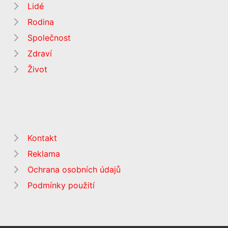
Lidé
Rodina
Společnost
Zdraví
Život
Kontakt
Reklama
Ochrana osobních údajů
Podmínky použití