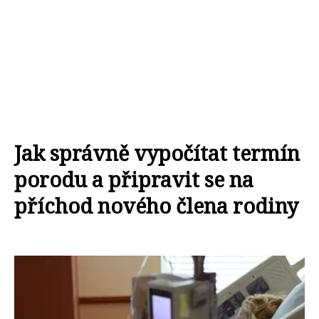
Jak správně vypočítat termín
porodu a připravit se na
příchod nového člena rodiny