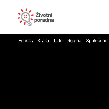
Fitness
Krása
Lidé
Rodina
Společnost