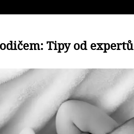
rodičem: Tipy od expert