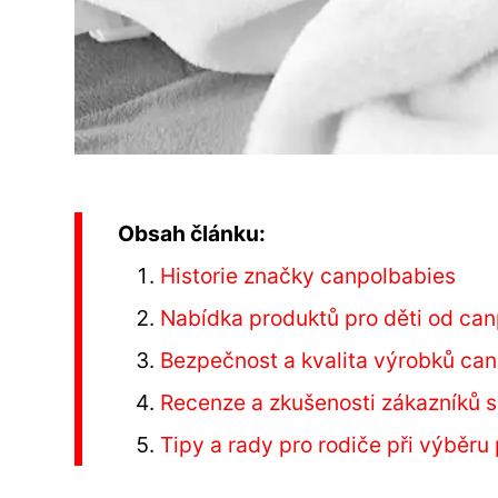
Obsah článku:
Historie značky canpolbabies
Nabídka produktů pro děti od ca
Bezpečnost a kvalita výrobků ca
Recenze a zkušenosti zákazníků 
Tipy a rady pro rodiče při výběru