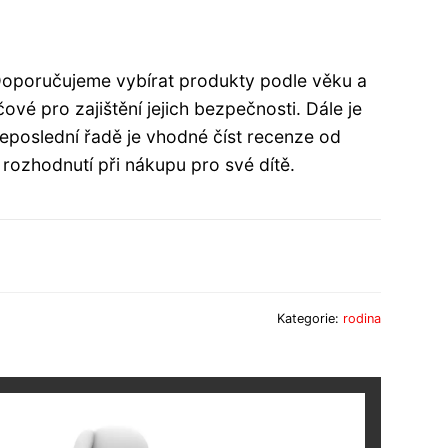
. Doporučujeme vybírat produkty podle věku a
ové pro zajištění jejich bezpečnosti. Dále je
neposlední řadě je vhodné číst recenze od
 rozhodnutí při nákupu pro své dítě.
Kategorie:
rodina