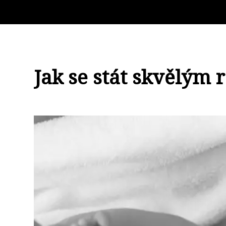
Jak se stát skvělým 