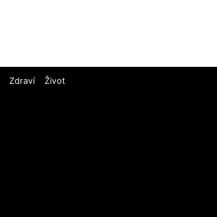
Zdraví
Život