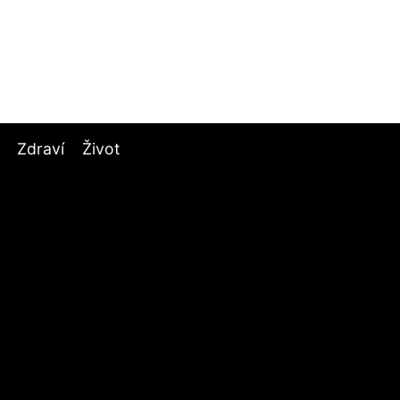
Zdraví
Život