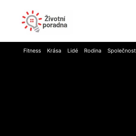
Fitness
Krása
Lidé
Rodina
Společnost