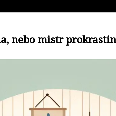
la, nebo mistr prokrasti