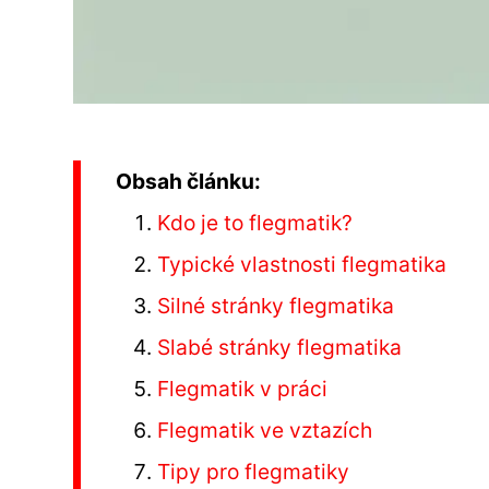
Obsah článku:
Kdo je to flegmatik?
Typické vlastnosti flegmatika
Silné stránky flegmatika
Slabé stránky flegmatika
Flegmatik v práci
Flegmatik ve vztazích
Tipy pro flegmatiky