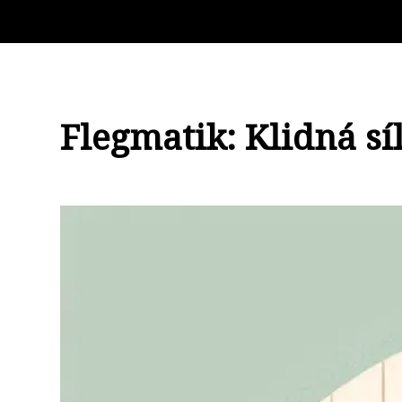
Flegmatik: Klidná sí