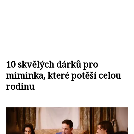
10 skvělých dárků pro
miminka, které potěší celou
rodinu