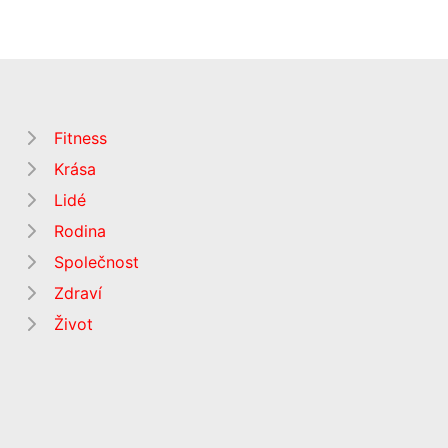
Fitness
Krása
Lidé
Rodina
Společnost
Zdraví
Život