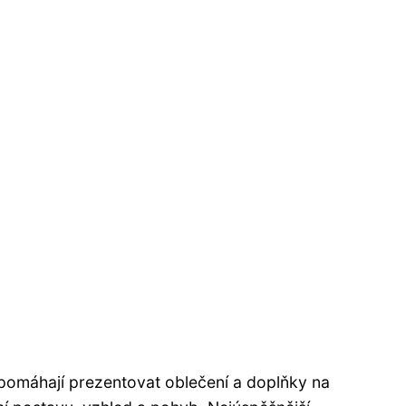
 pomáhají prezentovat oblečení a doplňky na