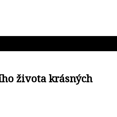
ího života krásných