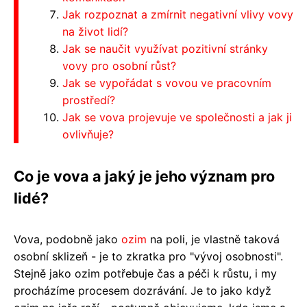
Jak rozpoznat a zmírnit negativní vlivy vovy
na život lidí?
Jak se naučit využívat pozitivní stránky
vovy pro osobní růst?
Jak se vypořádat s vovou ve pracovním
prostředí?
Jak se vova projevuje ve společnosti a jak ji
ovlivňuje?
Co je vova a jaký je jeho význam pro
lidé?
Vova, podobně jako
ozim
na poli, je vlastně taková
osobní sklizeň - je to zkratka pro "vývoj osobnosti".
Stejně jako ozim potřebuje čas a péči k růstu, i my
procházíme procesem dozrávání. Je to jako když