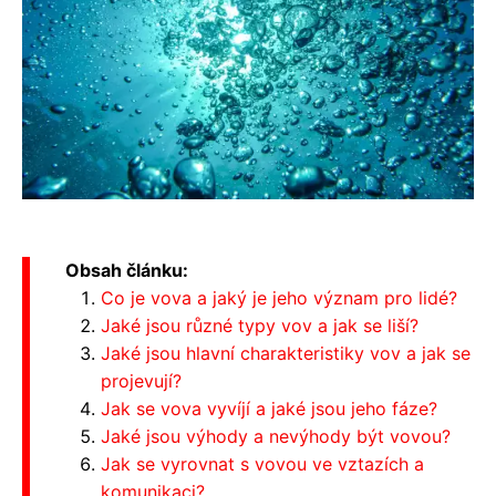
Obsah článku:
Co je vova a jaký je jeho význam pro lidé?
Jaké jsou různé typy vov a jak se liší?
Jaké jsou hlavní charakteristiky vov a jak se
projevují?
Jak se vova vyvíjí a jaké jsou jeho fáze?
Jaké jsou výhody a nevýhody být vovou?
Jak se vyrovnat s vovou ve vztazích a
komunikaci?