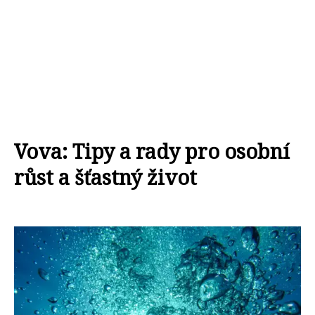
Vova: Tipy a rady pro osobní
růst a šťastný život