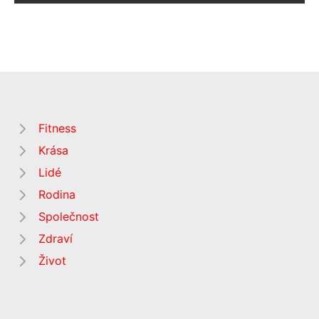
Fitness
Krása
Lidé
Rodina
Společnost
Zdraví
Život