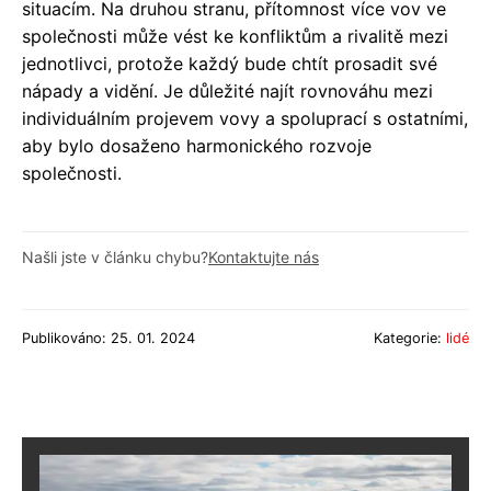
situacím. Na druhou stranu, přítomnost více vov ve
společnosti může vést ke konfliktům a rivalitě mezi
jednotlivci, protože každý bude chtít prosadit své
nápady a vidění. Je důležité najít rovnováhu mezi
individuálním projevem vovy a spoluprací s ostatními,
aby bylo dosaženo harmonického rozvoje
společnosti.
Našli jste v článku chybu?
Kontaktujte nás
Publikováno: 25. 01. 2024
Kategorie:
lidé