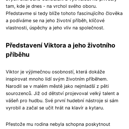
tam, kde je dnes - na vrchol svého oboru.
Představme si tedy blíže tohoto fascinujícího člověka
a podíváme se na jeho životní příběh, klíčové
vlastnosti, úspěchy a jeho vliv na společnost.
Představení Viktora a jeho životního
příběhu
Viktor je výjimečnou osobností, která dokáže
inspirovat mnoho lidí svým životním příběhem.
Narodil se v malém městě jako nejmladší z pěti
sourozenců. Již od dětství projevoval velký talent a
vášeň pro hudbu. Své první hudební nástroje si sám
vyrobil a začal se učit hrát na klavír a kytaru.
Přestože mu rodina nebyla schopna poskytnout