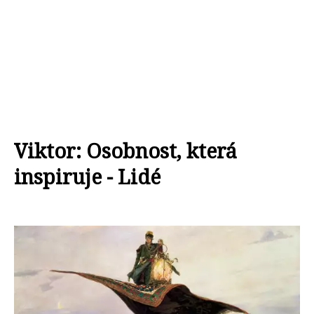
Viktor: Osobnost, která
inspiruje - Lidé