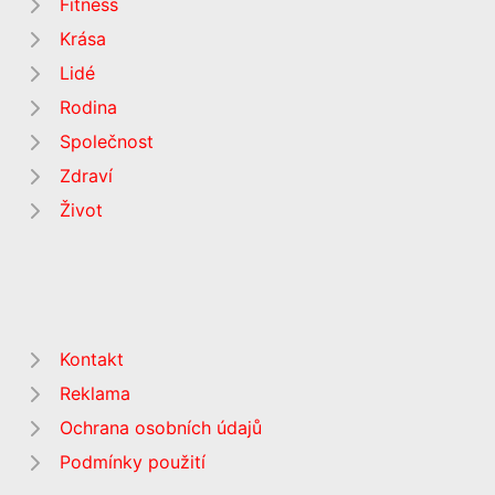
Fitness
Krása
Lidé
Rodina
Společnost
Zdraví
Život
Kontakt
Reklama
Ochrana osobních údajů
Podmínky použití