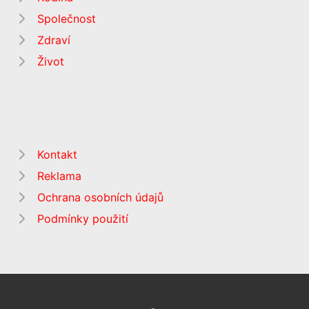
Společnost
Zdraví
Život
Kontakt
Reklama
Ochrana osobních údajů
Podmínky použití