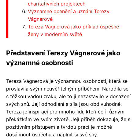
charitativních projektech
Významné ocenění a uznání Terezy
Vágnerové
Tereza Vágnerová jako příklad úspěšné
ženy v moderním světě
Představení Terezy Vágnerové jako
významné osobnosti
Tereza Vágnerová je významnou osobností, která se
proslavila svým neuvěřitelným příběhem. Narodila se
s těžkou vadou zraku, ale to ji nezastavilo v dosažení
svých snů. Její odhodlání a síla jsou obdivuhodné.
Tereza je inspirací pro mnoho lidí, kteří čelí různým
překážkám ve svém životě. Její příběh dokazuje, že s
pozitivním přístupem a tvrdou prací je možné
dosáhnout úspěchu a naplnit si své sny.