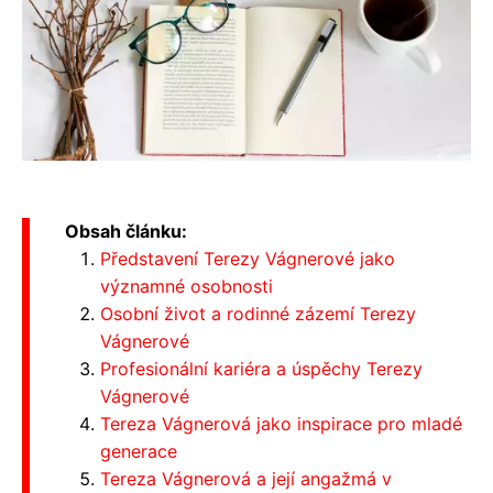
Obsah článku:
Představení Terezy Vágnerové jako
významné osobnosti
Osobní život a rodinné zázemí Terezy
Vágnerové
Profesionální kariéra a úspěchy Terezy
Vágnerové
Tereza Vágnerová jako inspirace pro mladé
generace
Tereza Vágnerová a její angažmá v