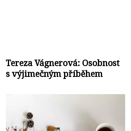
Tereza Vágnerová: Osobnost
s výjimečným příběhem