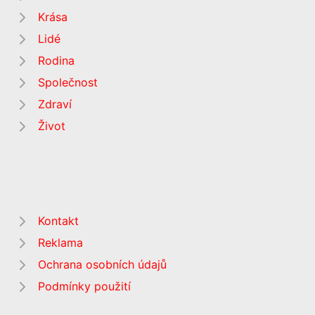
Krása
Lidé
Rodina
Společnost
Zdraví
Život
Kontakt
Reklama
Ochrana osobních údajů
Podmínky použití